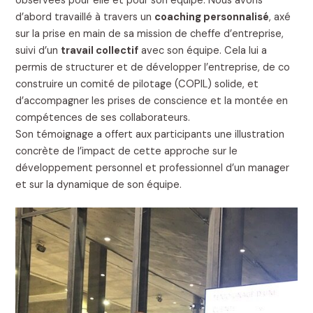
observées pour elle et pour son équipe. Nous avons
d’abord travaillé à travers un
coaching personnalisé
, axé
sur la prise en main de sa mission de cheffe d’entreprise,
suivi d’un
travail collectif
avec son équipe. Cela lui a
permis de structurer et de développer l’entreprise, de co
construire un comité de pilotage (COPIL) solide, et
d’accompagner les prises de conscience et la montée en
compétences de ses collaborateurs.
Son témoignage a offert aux participants une illustration
concrète de l’impact de cette approche sur le
développement personnel et professionnel d’un manager
et sur la dynamique de son équipe.