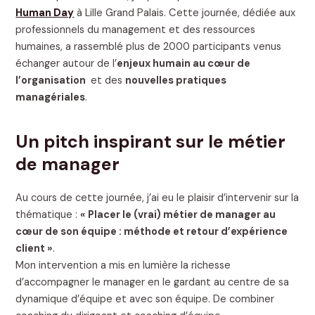
Human Day
à Lille Grand Palais. Cette journée, dédiée aux
professionnels du management et des ressources
humaines, a rassemblé plus de 2000 participants venus
échanger autour de l’
enjeux humain au cœur de
l’organisation
et des
nouvelles pratiques
managériales
.
Un pitch inspirant sur le métier
de manager
Au cours de cette journée, j’ai eu le plaisir d’intervenir sur la
thématique :
« Placer le (vrai) métier de manager au
cœur de son équipe : méthode et retour d’expérience
client »
.
Mon intervention a mis en lumière la richesse
d’accompagner le manager en le gardant au centre de sa
dynamique d’équipe et avec son équipe. De combiner