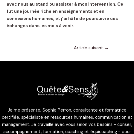
avec nous au stand ou assister à mon intervention. Ce
fut une journée riche en enseignements et en
connexions humaines, et j’ai hâte de poursuivre ces
échanges dans les mois à venir.
Article suivant
→
Je me présente, Sophie Perron, consultante et formatrice
certifiée, spécialiste en ressources humaines, communication et
management. Je travaille avec vous selon vos besoins - conseil,
accompagnement, formation, coaching et équicoaching - pour