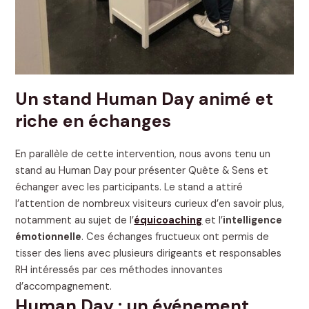
Un stand Human Day animé et
riche en échanges
En parallèle de cette intervention, nous avons tenu un
stand au Human Day pour présenter Quête & Sens et
échanger avec les participants. Le stand a attiré
l’attention de nombreux visiteurs curieux d’en savoir plus,
notamment au sujet de l’
équicoaching
et l’
intelligence
émotionnelle
. Ces échanges fructueux ont permis de
tisser des liens avec plusieurs dirigeants et responsables
RH intéressés par ces méthodes innovantes
d’accompagnement.
Human Day : un événement