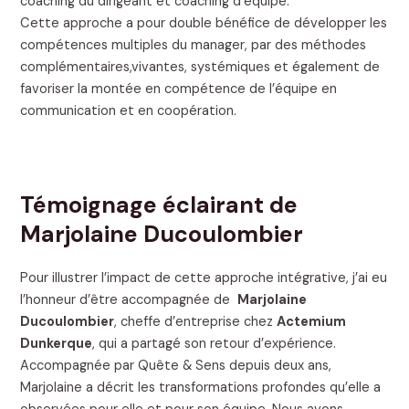
coaching du dirigeant et coaching d’équipe.
Cette approche a pour double bénéfice de développer les
compétences multiples du manager, par des méthodes
complémentaires,vivantes, systémiques et également de
favoriser la montée en compétence de l’équipe en
communication et en coopération.
Témoignage éclairant de
Marjolaine Ducoulombier
Pour illustrer l’impact de cette approche intégrative, j’ai eu
l’honneur d’être accompagnée de
Marjolaine
Ducoulombier
, cheffe d’entreprise chez
Actemium
Dunkerque
, qui a partagé son retour d’expérience.
Accompagnée par Quête & Sens depuis deux ans,
Marjolaine a décrit les transformations profondes qu’elle a