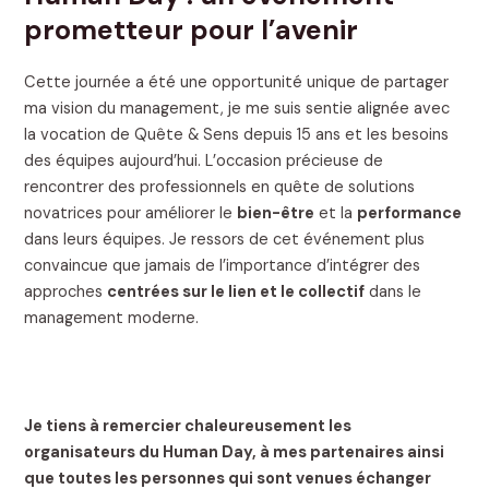
prometteur pour l’avenir
Cette journée a été une opportunité unique de partager
ma vision du management, je me suis sentie alignée avec
la vocation de Quête & Sens depuis 15 ans et les besoins
des équipes aujourd’hui. L’occasion précieuse de
rencontrer des professionnels en quête de solutions
novatrices pour améliorer le
bien-être
et la
performance
dans leurs équipes. Je ressors de cet événement plus
convaincue que jamais de l’importance d’intégrer des
approches
centrées sur le lien et le collectif
dans le
management moderne.
Je tiens à remercier chaleureusement les
organisateurs du Human Day, à mes partenaires ainsi
que toutes les personnes qui sont venues échanger