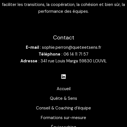
faciliter les transitions, la coopération, la cohésion et bien sûr, la
performance des équipes.
Contact
E-mail
: sophie.perron@queteetsens.fr
Téléphone
: 06 14 11 71 57
Adresse
: 341 rue Louis Marga 59830 LOUVIL
Accueil
Quête & Sens
Conseil & Coaching d’équipe
Formations sur-mesure